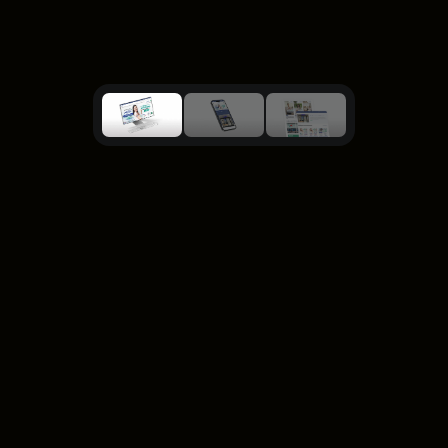
Challenge