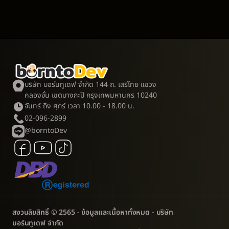
บริษัท บอร์นทูเดฟ จำกัด 144 ถ. เสรีไทย แขวง
คลองจั่น เขตบางกะปิ กรุงเทพมหานคร 10240
จันทร์ ถึง ศุกร์ เวลา 10.00 - 18.00 น.
02-096-2899
@borntoDev
สงวนลิขสิทธิ์ © 2565 - ข้อมูลและเนื้อหาทั้งหมด - บริษัท 
บอร์นทูเดฟ จำกัด