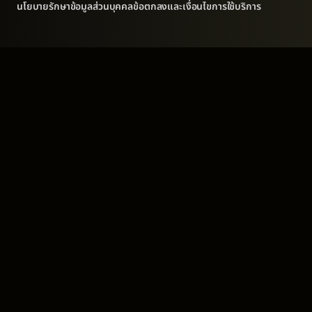
นโยบายรักษาข้อมูลส่วนบุคคล
ข้อตกลงและเงื่อนไขการใช้บริการ