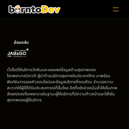
ย้อนกลับ
Jab
and
Go
Clinic
Website
เว็ปไซต์ให้บริการวัคซีนและเผยแพร่ข้อมูลด้านสุขภาพของ 
โรงพยาบาลวิภาวดี ผู้นำด้านบริการสุขภาพในประเทศไทย มาพร้อม
ฟังก์ชันการจองคิวออนไลน์และข้อมูลบริการที่ครบถ้วน อำนวยความ
สะดวกให้ผู้ใช้ได้รับประสบการณ์ที่ลื่นไหล อีกทั้งยังช่วยเน้นย้ำให้เห็นภาพ
ลักษณ์ของโรงพยาบาลในฐานะผู้ให้บริการที่มีความก้าวหน้าและใส่ใจใน
สุขภาพของผู้ใช้บริการ